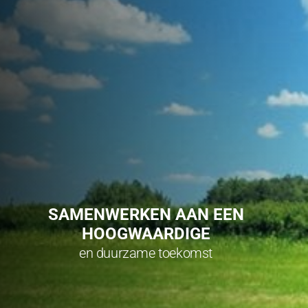
SAMENWERKEN AAN EEN
HOOGWAARDIGE
en duurzame toekomst