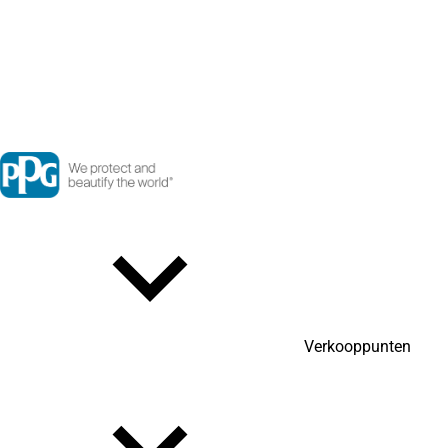
Verkooppunten