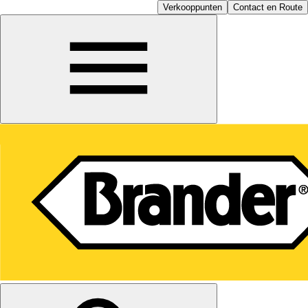
Verkooppunten
Contact en Route