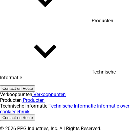
Producten
Technische
Informatie
Contact en Route
Verkooppunten
Verkooppunten
Producten
Producten
Technische Informatie
Technische Informatie
Informatie over
cookiegebruik
Contact en Route
© 2026 PPG Industries, Inc. All Rights Reserved.