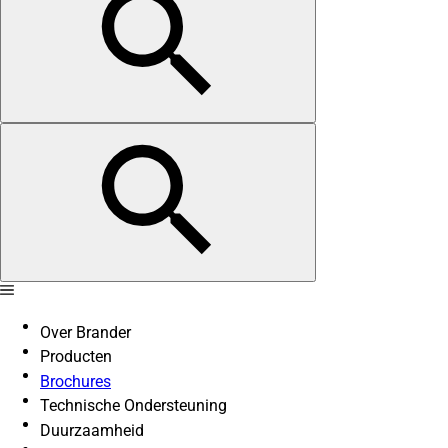
Over Brander
Producten
Brochures
Technische Ondersteuning
Duurzaamheid