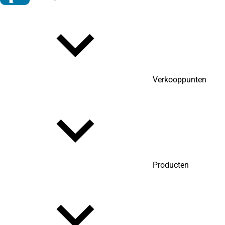
Verkooppunten
Producten