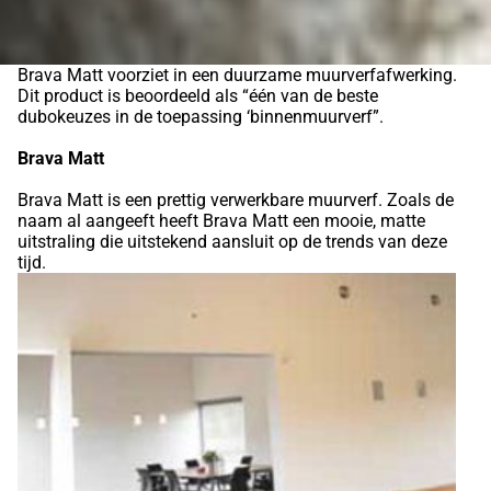
Brava Matt voorziet in een duurzame muurverfafwerking.
Dit product is beoordeeld als “één van de beste
dubokeuzes in de toepassing ‘binnenmuurverf”.
Brava Matt
Brava Matt is een prettig verwerkbare muurverf. Zoals de
naam al aangeeft heeft Brava Matt een mooie, matte
uitstraling die uitstekend aansluit op de trends van deze
tijd.