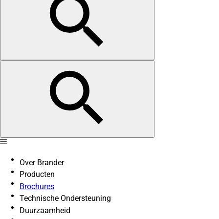
Over Brander
Producten
Brochures
Technische Ondersteuning
Duurzaamheid