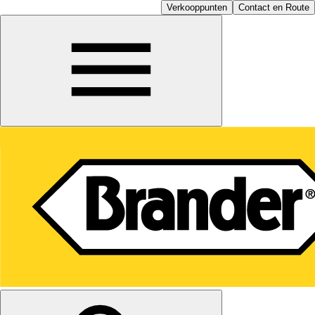
Verkooppunten
Contact en Route