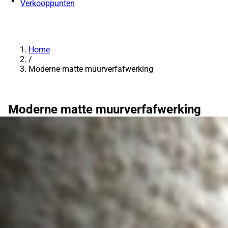
Verkooppunten
Home
/
Moderne matte muurverfafwerking
Moderne matte muurverfafwerking