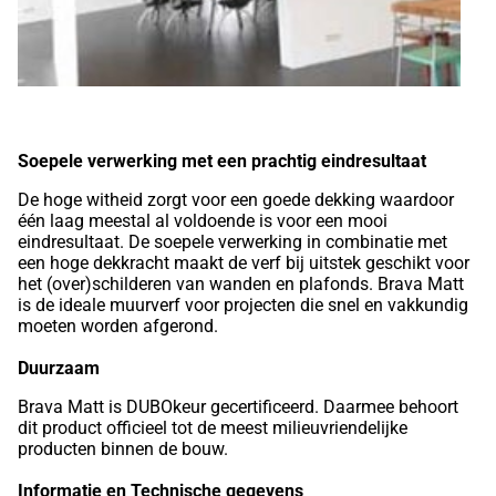
Soepele verwerking met een prachtig eindresultaat
De hoge witheid zorgt voor een goede dekking waardoor
één laag meestal al voldoende is voor een mooi
eindresultaat. De soepele verwerking in combinatie met
een hoge dekkracht maakt de verf bij uitstek geschikt voor
het (over)schilderen van wanden en plafonds. Brava Matt
is de ideale muurverf voor projecten die snel en vakkundig
moeten worden afgerond.
Duurzaam
Brava Matt is DUBOkeur gecertificeerd. Daarmee behoort
dit product officieel tot de meest milieuvriendelijke
producten binnen de bouw.
Informatie en Technische gegevens