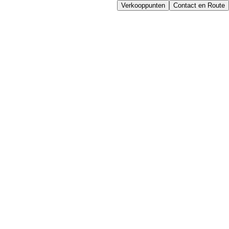
Verkooppunten
Contact en Route