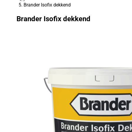
Brander Isofix dekkend
Brander Isofix dekkend