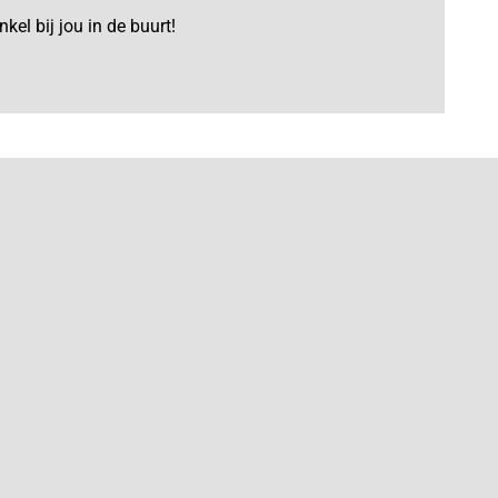
kel bij jou in de buurt!