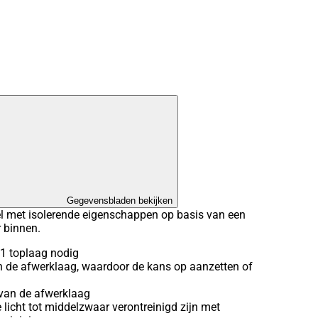
Gegevensbladen bekijken
 met isolerende eigenschappen op basis van een
r binnen.
 1 toplaag nodig
van de afwerklaag, waardoor de kans op aanzetten of
van de afwerklaag
 licht tot middelzwaar verontreinigd zijn met